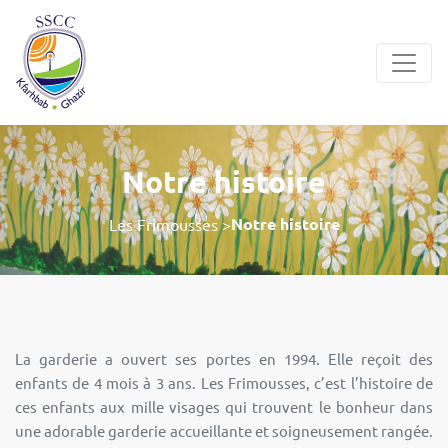
Notre histoire
Notre histoire
Les Frimousses >
La garderie a ouvert ses portes en 1994. Elle reçoit des
enfants de 4 mois à 3 ans. Les Frimousses, c’est l’histoire de
ces enfants aux mille visages qui trouvent le bonheur dans
une adorable garderie accueillante et soigneusement rangée.