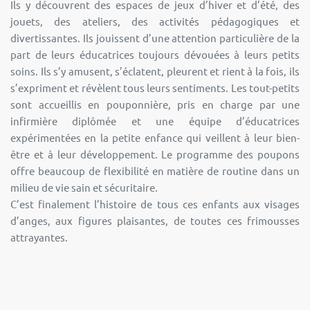
Ils y découvrent des espaces de jeux d’hiver et d’été, des
jouets, des ateliers, des activités pédagogiques et
divertissantes. Ils jouissent d’une attention particulière de la
part de leurs éducatrices toujours dévouées à leurs petits
soins. Ils s’y amusent, s’éclatent, pleurent et rient à la fois, ils
s’expriment et révèlent tous leurs sentiments. Les tout-petits
sont accueillis en pouponnière, pris en charge par une
infirmière diplômée et une équipe d’éducatrices
expérimentées en la petite enfance qui veillent à leur bien-
être et à leur développement. Le programme des poupons
offre beaucoup de flexibilité en matière de routine dans un
milieu de vie sain et sécuritaire.
C’est finalement l’histoire de tous ces enfants aux visages
d’anges, aux figures plaisantes, de toutes ces frimousses
attrayantes.